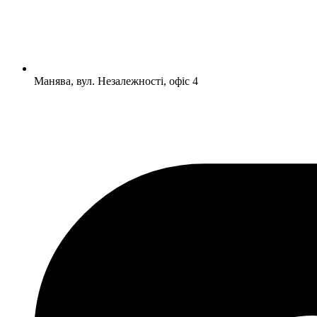
Манява, вул. Незалежності, офіс 4